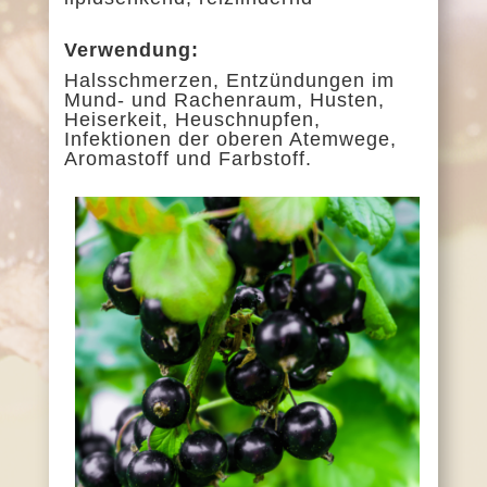
Verwendung:
Halsschmerzen, Entzündungen im
Mund- und Rachenraum, Husten,
Heiserkeit, Heuschnupfen,
Infektionen der oberen Atemwege,
Aromastoff und Farbstoff.