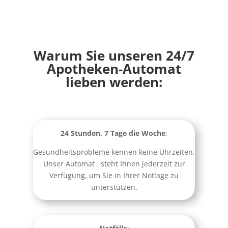
Warum Sie unseren 24/7
Apotheken-Automat
lieben werden:
24 Stunden, 7 Tage die Woche
:
Gesundheitsprobleme kennen keine Uhrzeiten.
Unser Automat steht Ihnen jederzeit zur
Verfügung, um Sie in Ihrer Notlage zu
unterstützen.