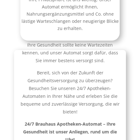
Automat ermöglicht Ihnen,
Nahrungsergänzungsmittel und Co. ohne
lästige Warteschlangen oder neugierige Blicke
zu erhalten.
Ihre Gesundheit sollte keine Wartezeiten
kennen, und unser Automat sorgt dafür, dass
Sie immer bestens versorgt sind.
Bereit, sich von der Zukunft der
Gesundheitsversorgung zu überzeugen?
Besuchen Sie unseren 24/7 Apotheken-
Automaten in Ihrer Nähe und erleben Sie die
bequeme und zuverlässige Versorgung, die wir
bieten!
24/7 Brauhaus Apotheken-Automat – Ihre
Gesundheit ist unser Anliegen, rund um die
Uhr!