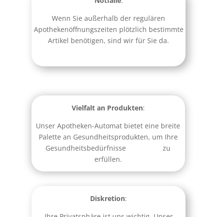
Notfälle
:
Wenn Sie außerhalb der regulären
Apothekenöffnungszeiten plötzlich bestimmte
Artikel benötigen, sind wir für Sie da.
Vielfalt an Produkten
:
Unser Apotheken-Automat bietet eine breite
Palette an Gesundheitsprodukten, um Ihre
Gesundheitsbedürfnisse zu
erfüllen.
Diskretion
:
Ihre Privatsphäre ist uns wichtig. Unser