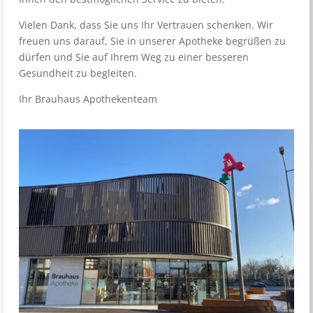
Vielen Dank, dass Sie uns Ihr Vertrauen schenken. Wir
freuen uns darauf, Sie in unserer Apotheke begrüßen zu
dürfen und Sie auf Ihrem Weg zu einer besseren
Gesundheit zu begleiten.
Ihr Brauhaus Apothekenteam