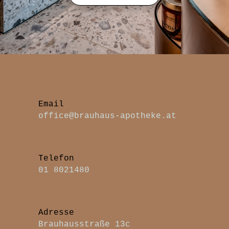
office@brauhaus-apotheke.at
Telefon
01 8021480
Adresse
Brauhausstraße 13c