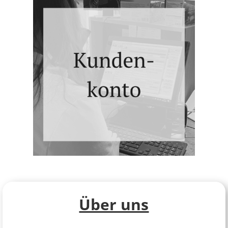
Über uns