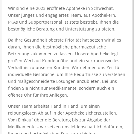
Wir sind eine 2023 eröffnete Apotheke in Schwechat.
Unser junges und engagiertes Team, aus Apothekern,
PKAs und Supportpersonal ist stets bestrebt, Ihnen die
bestmögliche Beratung und Unterstützung zu bieten.
Da Ihre Gesundheit oberste Priorität hat setzen wir alles
daran, Ihnen die bestmögliche pharmazeutische
Betreuung zukommen zu lassen. Unsere Apotheke legt
großen Wert auf Kundennähe und ein vertrauensvolles
Verhältnis zu unseren Kunden. Wir nehmen uns Zeit für
individuelle Gespräche, um Ihre Bedürfnisse zu verstehen
und maßgeschneiderte Lösungen anzubieten. Bei uns
finden Sie nicht nur Medikamente, sondern auch ein
offenes Ohr für Ihre Anliegen.
Unser Team arbeitet Hand in Hand, um einen
reibungslosen Ablauf in der Apotheke sicherzustellen.
Vom Einkauf über die Beratung bis zur Abgabe der
Medikamente – wir setzen uns leidenschaftlich dafür ein,
Ihnen den bestmöglichen Service zu bieten.