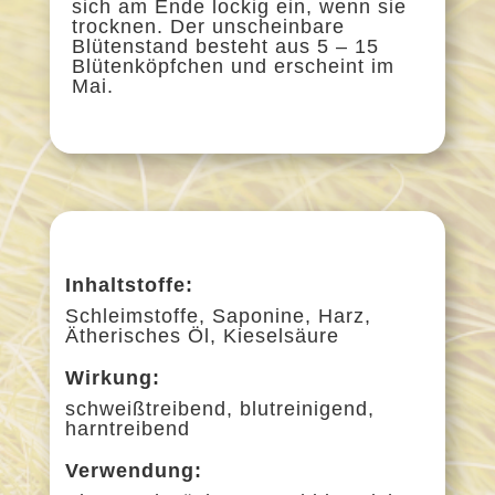
sich am Ende lockig ein, wenn sie
trocknen. Der unscheinbare
Blütenstand besteht aus 5 – 15
Blütenköpfchen und erscheint im
Mai.
Inhaltstoffe:
Schleimstoffe, Saponine, Harz,
Ätherisches Öl, Kieselsäure
Wirkung:
schweißtreibend, blutreinigend,
harntreibend
Verwendung: