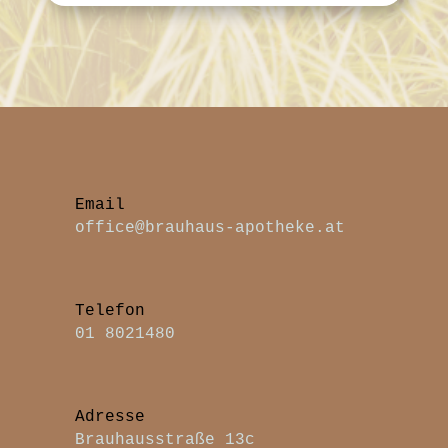
office@brauhaus-apotheke.at
Telefon
01 8021480
Adresse
Brauhausstraße 13c