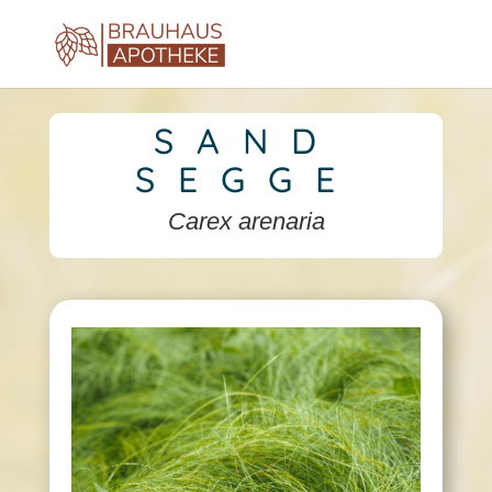
SAND
SEGGE
Carex arenaria