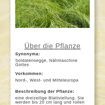
Über die Pflanze
Synonyma:
Soldatensegge, Nähmaschine
Gottes
Vorkommen:
Nord-, West- und Mitteleuropa
Beschreibung der Pflanze:
eine dreizeilige Blattstellung. Sie
werden bis 20 cm lang und rollen