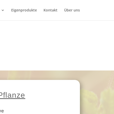
Eigenprodukte
Kontakt
Über uns
Pflanze
ve