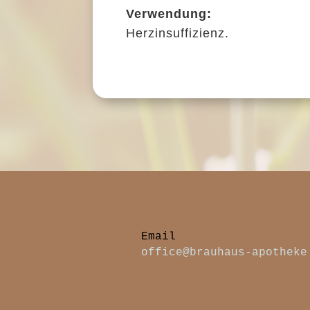
Verwendung:
Herzinsuffizienz.
office@brauhaus-apotheke