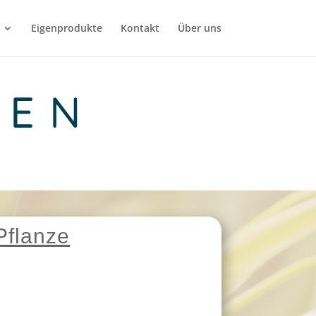
Eigenprodukte
Kontakt
Über uns
HEN
Pflanze