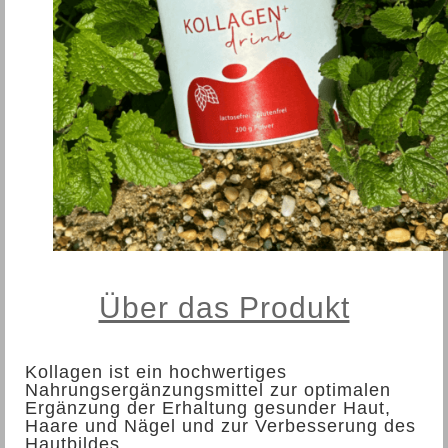
Über das Produkt
Kollagen ist ein hochwertiges
Nahrungsergänzungsmittel zur optimalen
Ergänzung der Erhaltung gesunder Haut,
Haare und Nägel und zur Verbesserung des
Hautbildes.