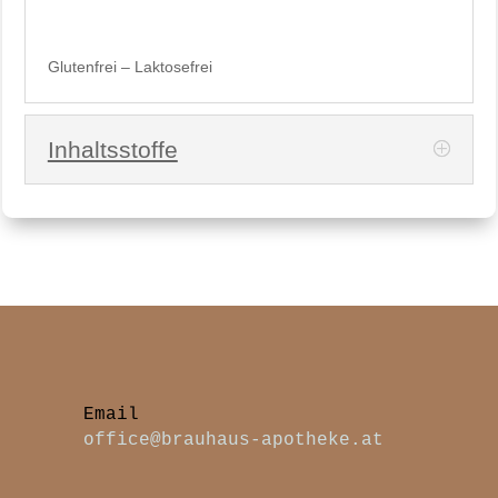
Glutenfrei – Laktosefrei
Inhaltsstoffe
office@brauhaus-apotheke.at