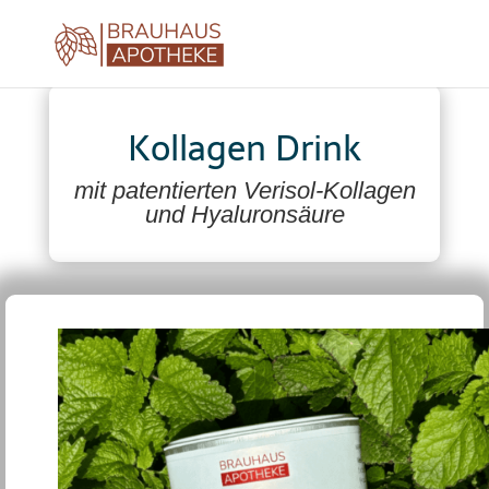
Kollagen Drink
mit patentierten Verisol-Kollagen
und Hyaluronsäure