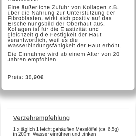
Eine äußerliche Zufuhr von Kollagen z.B.
über die Nahrung zur Unterstützung der
Fibroblasten, wirkt sich positiv auf das
Erscheinungsbild der Oberhaut aus.
Kollagen ist für die Elastizität und
gleichzeitig die Festigkeit der Haut
verantwortlich, weil es die
Wasserbindungsfähigkeit der Haut erhöht.
Die Einnahme wird ab einem Alter von 20
Jahren empfohlen.
Preis: 38,90€
Verzehrempfehlung
1 x täglich 1 leicht gehäuften Messlöffel (ca. 6,5g)
in 200ml Wasser einrühren und trinken