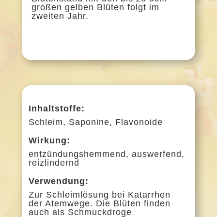
großen gelben Blüten folgt im
zweiten Jahr.
Inhaltstoffe:
Schleim, Saponine, Flavonoide
Wirkung:
entzündungshemmend, auswerfend,
reizlindernd
Verwendung:
Zur Schleimlösung bei Katarrhen
der Atemwege. Die Blüten finden
auch als Schmuckdroge