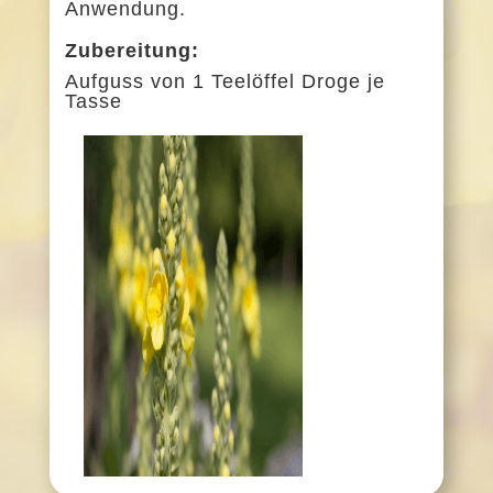
Anwendung.
Zubereitung:
Aufguss von 1 Teelöffel Droge je
Tasse