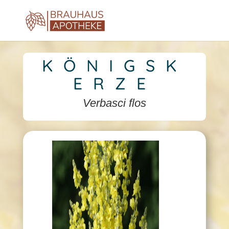
KÖNIGSK
ERZE
Verbasci flos