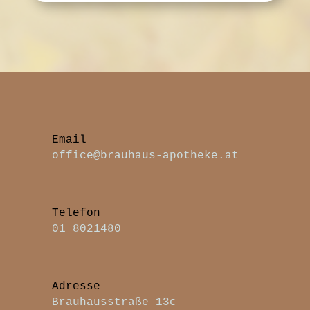
office@brauhaus-apotheke.at
Telefon
01 8021480
Adresse
Brauhausstraße 13c