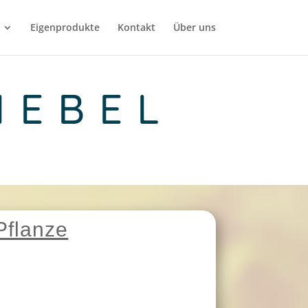
Eigenprodukte
Kontakt
Über uns
IEBEL
Pflanze