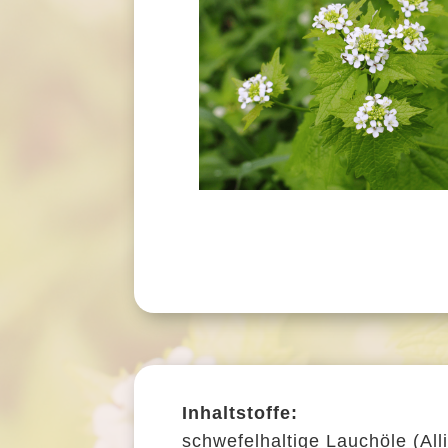
Inhaltstoffe:
schwefelhaltige Lauchöle (Alli