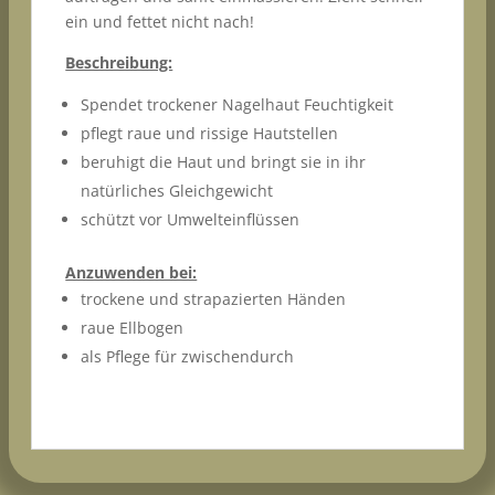
ein und fettet nicht nach!
Beschreibung:
Spendet trockener Nagelhaut Feuchtigkeit
pflegt raue und rissige Hautstellen
beruhigt die Haut und bringt sie in ihr
natürliches Gleichgewicht
schützt vor Umwelteinflüssen
Anzuwenden bei:
trockene und strapazierten Händen
raue Ellbogen
als Pflege für zwischendurch