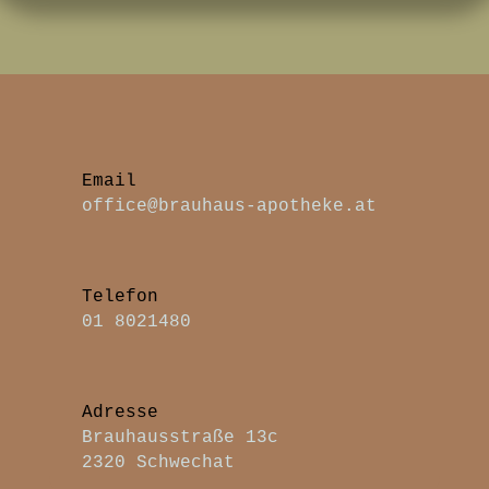
office@brauhaus-apotheke.at
Telefon
01 8021480
Adresse
Brauhausstraße 13c
2320 Schwechat