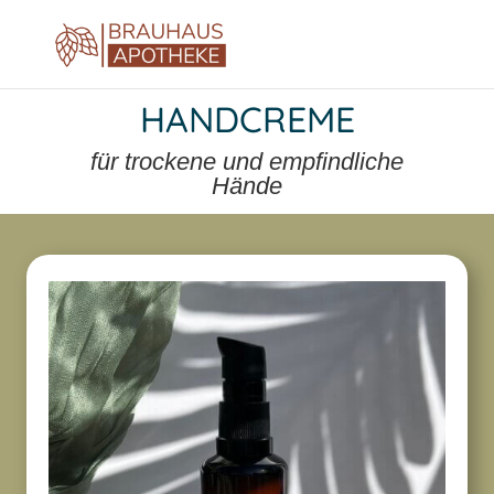
HANDCREME
für trockene und empfindliche
Hände