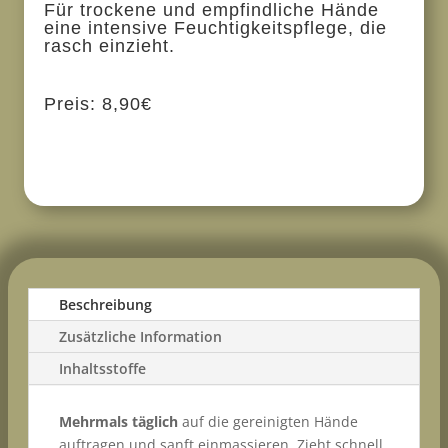
Für trockene und empfindliche Hände
eine intensive Feuchtigkeitspflege, die
rasch einzieht.
Preis: 8,90€
Beschreibung
Zusätzliche Information
Inhaltsstoffe
Mehrmals täglich
auf die gereinigten Hände
auftragen und sanft einmassieren. Zieht schnell