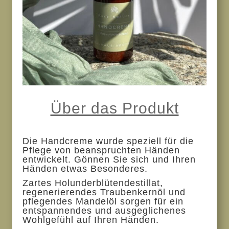
Über das Produkt
Die Handcreme wurde speziell für die
Pflege von beanspruchten Händen
entwickelt. Gönnen Sie sich und Ihren
Händen etwas Besonderes.
Zartes Holunderblütendestillat,
regenerierendes Traubenkernöl und
pflegendes Mandelöl sorgen für ein
entspannendes und ausgeglichenes
Wohlgefühl auf Ihren Händen.