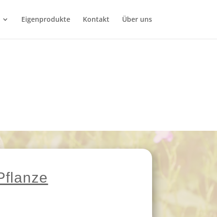
Eigenprodukte
Kontakt
Über uns
L
Pflanze